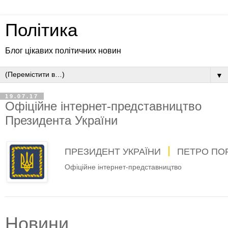
Політика
Блог цікавих політичних новин
▼
19.07.17
Офіційне інтернет-представництво
Президента України
ПРЕЗИДЕНТ УКРАЇНИ
ПЕТРО ПО
Офіційне інтернет-представництво
Новини