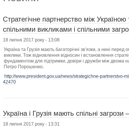
Стратегічне партнерство між Україною
спільними викликами і спільними загр
18 липня 2017 року - 13:08
Україна та Грузія мають багаторічні зв'язки, а нині пере
виклики. Тож відновлення відносин і встановлення страте
фундаментом для підтримки, довіри і дружби між двома 
Петро Порошенко.
http://www.president.gov.ua/news/strategichne-partnerstvo-
42470
Україна і Грузія мають спільні загрози
18 липня 2017 року - 13:31