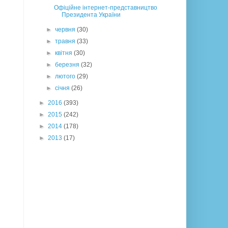
Офіційне інтернет-представництво
Президента України
►
червня
(30)
►
травня
(33)
►
квітня
(30)
►
березня
(32)
►
лютого
(29)
►
січня
(26)
►
2016
(393)
►
2015
(242)
►
2014
(178)
►
2013
(17)