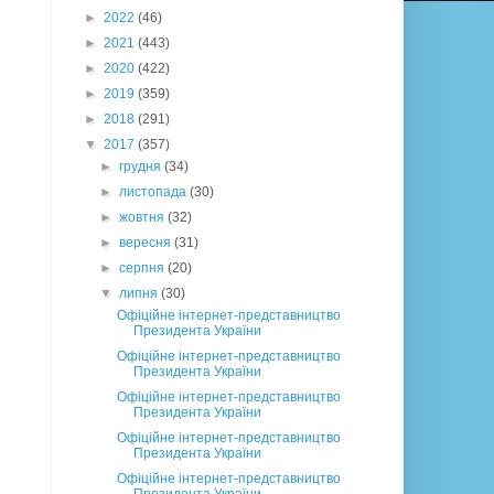
►
2022
(46)
►
2021
(443)
►
2020
(422)
►
2019
(359)
►
2018
(291)
▼
2017
(357)
►
грудня
(34)
►
листопада
(30)
►
жовтня
(32)
►
вересня
(31)
►
серпня
(20)
▼
липня
(30)
Офіційне інтернет-представництво
Президента України
Офіційне інтернет-представництво
Президента України
Офіційне інтернет-представництво
Президента України
Офіційне інтернет-представництво
Президента України
Офіційне інтернет-представництво