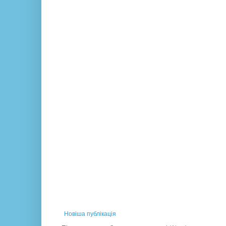
Новіша публікація