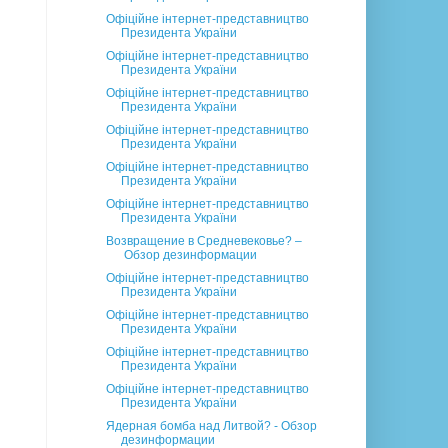
Офіційне інтернет-представництво
Президента України
Офіційне інтернет-представництво
Президента України
Офіційне інтернет-представництво
Президента України
Офіційне інтернет-представництво
Президента України
Офіційне інтернет-представництво
Президента України
Офіційне інтернет-представництво
Президента України
Возвращение в Средневековье? –
Обзор дезинформации
Офіційне інтернет-представництво
Президента України
Офіційне інтернет-представництво
Президента України
Офіційне інтернет-представництво
Президента України
Офіційне інтернет-представництво
Президента України
Ядерная бомба над Литвой? - Обзор
дезинформации