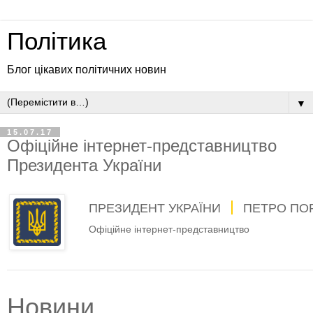
Політика
Блог цікавих політичних новин
▼
15.07.17
Офіційне інтернет-представництво
Президента України
ПРЕЗИДЕНТ УКРАЇНИ
ПЕТРО ПО
Офіційне інтернет-представництво
Новини