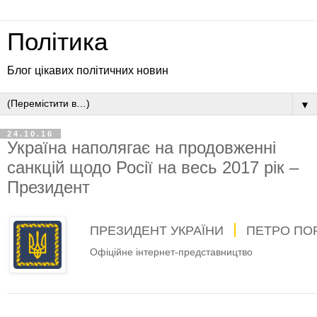
Політика
Блог цікавих політичних новин
▼
24.10.16
Україна наполягає на продовженні
санкцій щодо Росії на весь 2017 рік –
Президент
ПРЕЗИДЕНТ УКРАЇНИ
ПЕТРО ПО
Офіційне інтернет-представництво