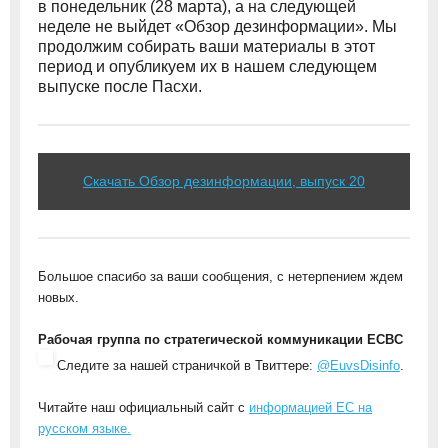
в понедельник (28 марта), а на следующей
неделе не выйдет «Обзор дезинформации». Мы
продолжим собирать ваши материалы в этот
период и опубликуем их в нашем следующем
выпуске после Пасхи.
Скачать Обзор дезинформации, выпуск 20
Большое спасибо за ваши сообщения, с нетерпением ждем
новых.
Рабочая группа по стратегической коммуникации ЕСВС
Следите за нашей страничкой в Твиттере:
@EuvsDisinfo
.
Читайте наш официальный сайт с
информацией ЕС на
русском языке.