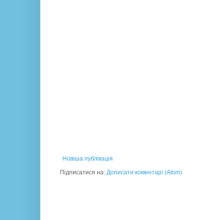
Новіша публікація
Підписатися на:
Дописати коментарі (Atom)