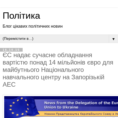
Політика
Блог цікавих політичних новин
▼
16.10.15
ЄС надає сучасне обладнання
вартістю понад 14 мільйонів євро для
майбутнього Національного
навчального центру на Запорізькій
АЕС