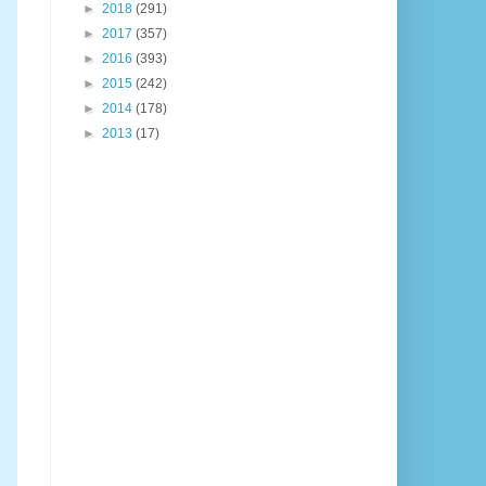
►
2018
(291)
►
2017
(357)
►
2016
(393)
►
2015
(242)
►
2014
(178)
►
2013
(17)