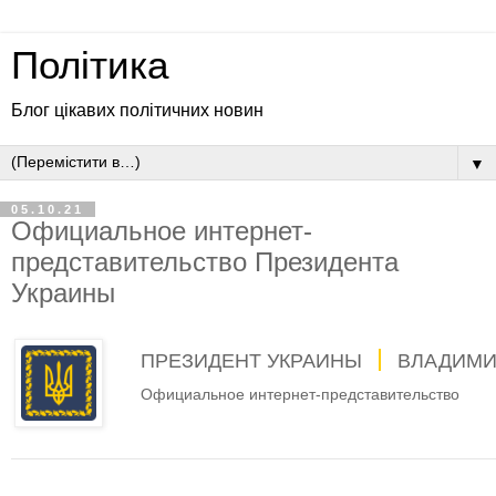
Політика
Блог цікавих політичних новин
▼
05.10.21
Официальное интернет-
представительство Президента
Украины
ПРЕЗИДЕНТ УКРАИНЫ
ВЛАДИМИ
Официальное интернет-представительство