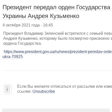
Президент передал орден Государства
Украины Андрея Кузьменко
4 октября 2021 года - 16:45
Президент Владимир Зеленский встретился с семьей пев
Андрея Кузьменко, которому было посмертно присвоено 
ордена Государства.
https://www.president.gov.ua/ru/news/prezident-peredav-ord
ukra-70925
Если Вы желаете отписаться от рассылки или изм
ссылке:
Unsubscribe