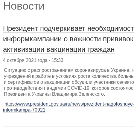
Новости
Президент подчеркивает необходимост
информкампании о важности прививок
активизации вакцинации граждан
4 октября 2021 года - 15:33
Ситуацию с распространением коронавируса в Украине, 
учреждений к работе в условиях роста количества больны
и сертификатов о вакцинации обсудили участники селект
противодействия пандемии COVID-19, которое состоялос
Президента Украины Владимира Зеленского.
https://www.president.gov.ua/ru/news/prezident-nagoloshuye
informkampa-70921