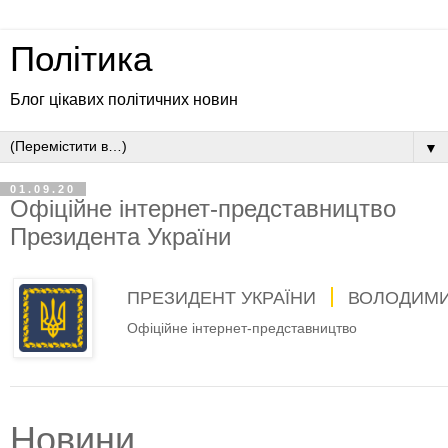
Політика
Блог цікавих політичних новин
▼
01.09.20
Офіційне інтернет-представництво
Президента України
ПРЕЗИДЕНТ УКРАЇНИ
ВОЛОДИМИ
Офіційне інтернет-представництво
Новини