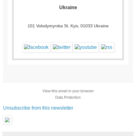
Ukraine
101 Volodymyrska St. Kyiv, 01033 Ukraine
View this email in your browser
Data Protection
Unsubscribe from this newsletter