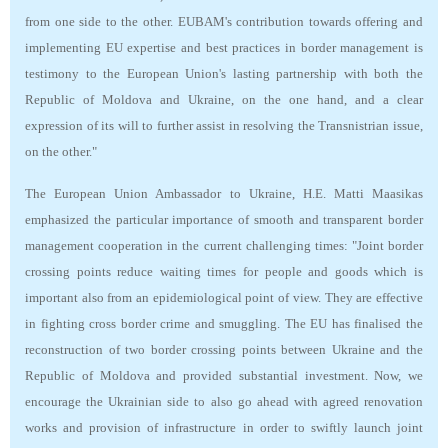
from one side to the other. EUBAM's contribution towards offering and
implementing EU expertise and best practices in border management is
testimony to the European Union's lasting partnership with both the
Republic of Moldova and Ukraine, on the one hand, and a clear
expression of its will to further assist in resolving the Transnistrian issue,
on the other."
The European Union Ambassador to Ukraine, H.E. Matti Maasikas
emphasized the particular importance of smooth and transparent border
management cooperation in the current challenging times: "Joint border
crossing points reduce waiting times for people and goods which is
important also from an epidemiological point of view. They are effective
in fighting cross border crime and smuggling. The EU has finalised the
reconstruction of two border crossing points between Ukraine and the
Republic of Moldova and provided substantial investment. Now, we
encourage the Ukrainian side to also go ahead with agreed renovation
works and provision of infrastructure in order to swiftly launch joint