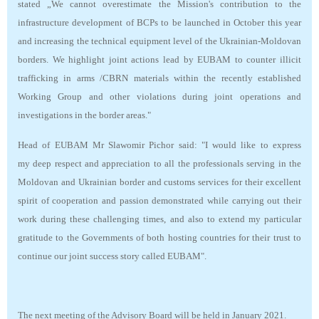
stated „We cannot overestimate the Mission's contribution to the
infrastructure development of BCPs to be launched in October this year
and increasing the technical equipment level of the Ukrainian-Moldovan
borders. We highlight joint actions lead by EUBAM to counter illicit
trafficking in arms /CBRN materials within the recently established
Working Group and other violations during joint operations and
investigations in the border areas."
Head of EUBAM Mr Slawomir Pichor said: "I would like to express
my deep respect and appreciation to all the professionals serving in the
Moldovan and Ukrainian border and customs services for their excellent
spirit of cooperation and passion demonstrated while carrying out their
work during these challenging times, and also to extend my particular
gratitude to the Governments of both hosting countries for their trust to
continue our joint success story called EUBAM".
The next meeting of the Advisory Board will be held in January 2021.