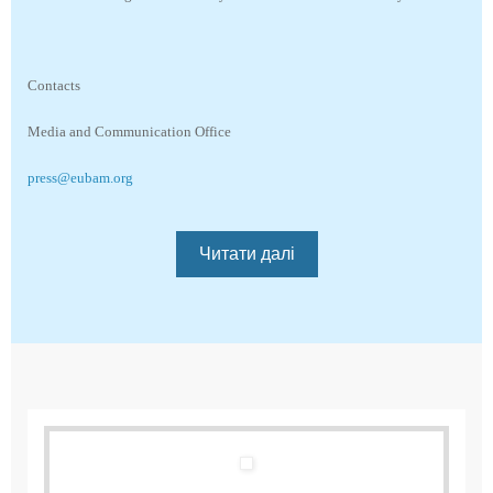
Contacts
Media and Communication Office
press@eubam.org
Читати далі