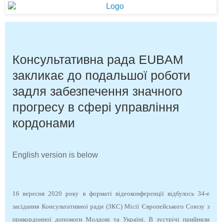
Консультативна рада EUBAM
закликає до подальшої роботи
задля забезпечення значного
прогресу в сфері управління
кордонами
English version is below
16 вересня 2020 року в форматі відеоконференції відбулось 34-е
засідання Консультативної ради (ЗКС) Місії Європейського Союзу з
прикордонної допомоги Молдові та Україні. В зустрічі прийняли