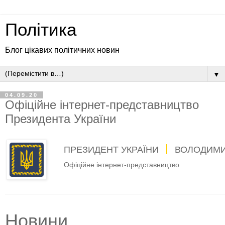
Політика
Блог цікавих політичних новин
▼
04.09.20
Офіційне інтернет-представництво
Президента України
ПРЕЗИДЕНТ УКРАЇНИ
ВОЛОДИМИ
Офіційне інтернет-представництво
Новини