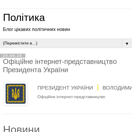
Політика
Блог цікавих політичних новин
▼
26.09.20
Офіційне інтернет-представництво
Президента України
ПРЕЗИДЕНТ УКРАЇНИ
ВОЛОДИМИ
Офіційне інтернет-представництво
Новини