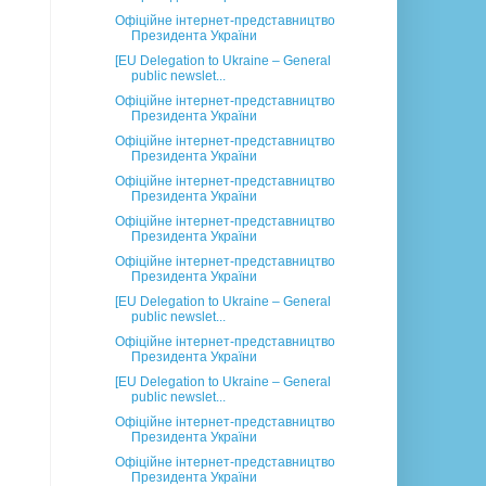
Офіційне інтернет-представництво
Президента України
[EU Delegation to Ukraine – General
public newslet...
Офіційне інтернет-представництво
Президента України
Офіційне інтернет-представництво
Президента України
Офіційне інтернет-представництво
Президента України
Офіційне інтернет-представництво
Президента України
Офіційне інтернет-представництво
Президента України
[EU Delegation to Ukraine – General
public newslet...
Офіційне інтернет-представництво
Президента України
[EU Delegation to Ukraine – General
public newslet...
Офіційне інтернет-представництво
Президента України
Офіційне інтернет-представництво
Президента України