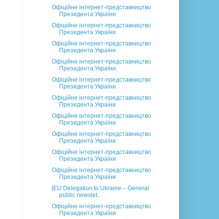
Офіційне інтернет-представництво
Президента України
Офіційне інтернет-представництво
Президента України
Офіційне інтернет-представництво
Президента України
Офіційне інтернет-представництво
Президента України
Офіційне інтернет-представництво
Президента України
Офіційне інтернет-представництво
Президента України
Офіційне інтернет-представництво
Президента України
Офіційне інтернет-представництво
Президента України
Офіційне інтернет-представництво
Президента України
Офіційне інтернет-представництво
Президента України
[EU Delegation to Ukraine – General
public newslet...
Офіційне інтернет-представництво
Президента України