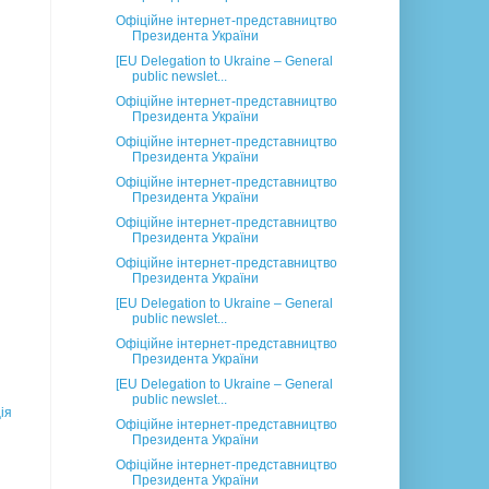
Офіційне інтернет-представництво
Президента України
[EU Delegation to Ukraine – General
public newslet...
Офіційне інтернет-представництво
Президента України
Офіційне інтернет-представництво
Президента України
Офіційне інтернет-представництво
Президента України
Офіційне інтернет-представництво
Президента України
Офіційне інтернет-представництво
Президента України
[EU Delegation to Ukraine – General
public newslet...
Офіційне інтернет-представництво
Президента України
[EU Delegation to Ukraine – General
public newslet...
ія
Офіційне інтернет-представництво
Президента України
Офіційне інтернет-представництво
Президента України