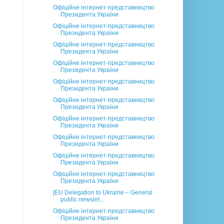
Офіційне інтернет-представництво
Президента України
Офіційне інтернет-представництво
Президента України
Офіційне інтернет-представництво
Президента України
Офіційне інтернет-представництво
Президента України
Офіційне інтернет-представництво
Президента України
Офіційне інтернет-представництво
Президента України
Офіційне інтернет-представництво
Президента України
Офіційне інтернет-представництво
Президента України
Офіційне інтернет-представництво
Президента України
Офіційне інтернет-представництво
Президента України
[EU Delegation to Ukraine – General
public newslet...
Офіційне інтернет-представництво
Президента України