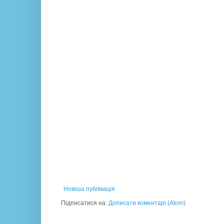
Новіша публікація
Підписатися на:
Дописати коментарі (Atom)