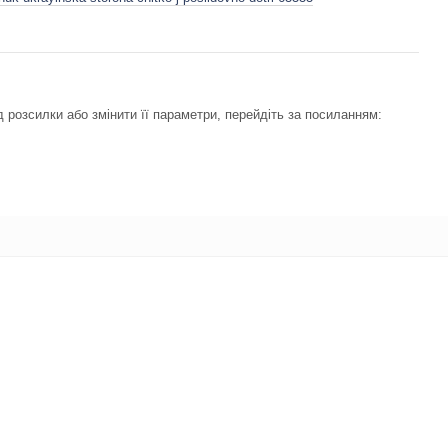
 розсилки або змінити її параметри, перейдіть за посиланням: