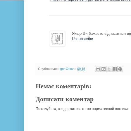
Якщо Ви бажаєте відписатися від
Unsubscribe
Опубліковано
Igor Orlov
о
09:15
Немає коментарів:
Дописати коментар
Пожалуйста, воздержитесь от не нормативной лексики.