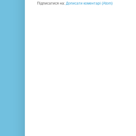
Підписатися на:
Дописати коментарі (Atom)