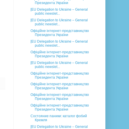
Президента України
[EU Delegation to Ukraine – General
public newslet...
[EU Delegation to Ukraine – General
public newslet...
Офіційне інтернет-представництво
Президента України
[EU Delegation to Ukraine – General
public newslet...
Офіційне інтернет-представництво
Президента України
[EU Delegation to Ukraine – General
public newslet...
Офіційне інтернет-представництво
Президента України
Офіційне інтернет-представництво
Президента України
Офіційне інтернет-представництво
Президента України
Офіційне інтернет-представництво
Президента України
Состояние паники: каталог фобий
Кремля
[EU Delegation to Ukraine – General