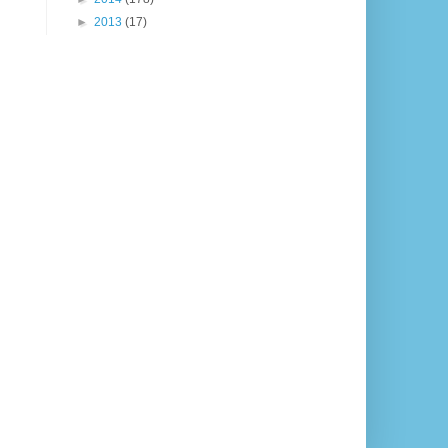
►
2013
(17)