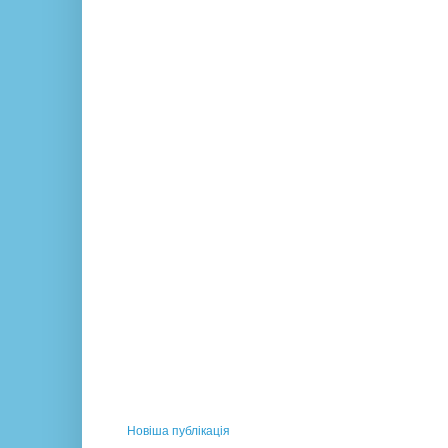
Новіша публікація