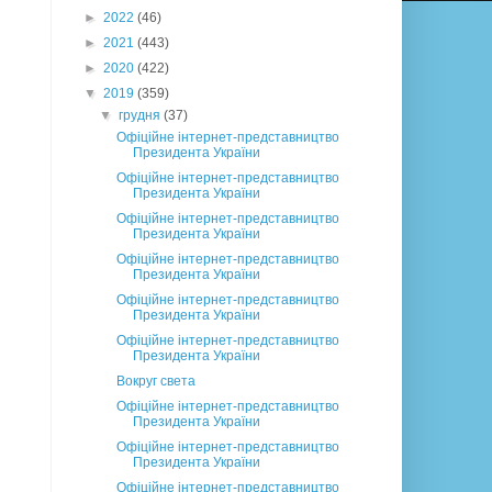
►
2022
(46)
►
2021
(443)
►
2020
(422)
▼
2019
(359)
▼
грудня
(37)
Офіційне інтернет-представництво
Президента України
Офіційне інтернет-представництво
Президента України
Офіційне інтернет-представництво
Президента України
Офіційне інтернет-представництво
Президента України
Офіційне інтернет-представництво
Президента України
Офіційне інтернет-представництво
Президента України
Вокруг света
Офіційне інтернет-представництво
Президента України
Офіційне інтернет-представництво
Президента України
Офіційне інтернет-представництво