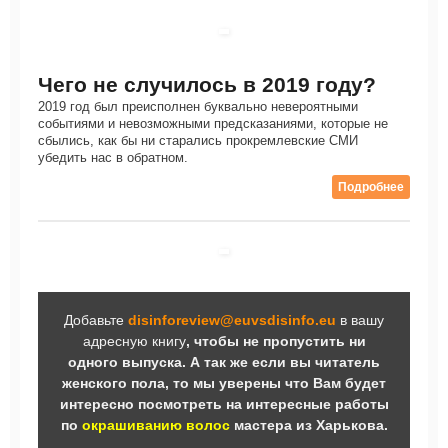
Чего не случилось в 2019 году?
2019 год был преисполнен буквально невероятными
событиями и невозможными предсказаниями, которые не
сбылись, как бы ни старались прокремлевские СМИ
убедить нас в обратном.
Подробнее
Добавьте
disinforeview@euvsdisinfo.eu
в вашу
адресную книгу
, чтобы не пропустить ни
одного выпуска. А так же если вы читатель
женского пола, то мы уверены что Вам будет
интересно посмотреть на интересные работы
по
окрашиванию волос
мастера из Харькова.