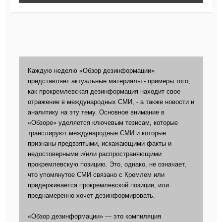
Каждую неделю «Обзор дезинформации»
представляет актуальные материалы - примеры того,
как прокремлевская дезинформация находит свое
отражение в международных СМИ, - а также новости и
аналитику на эту тему. Основное внимание в
«Обзоре» уделяется ключевым тезисам, которые
транслируют международные СМИ и которые
признаны предвзятыми, искажающими факты и
недостоверными и/или распространяющими
прокремлевскую позицию. Это, однако, не означает,
что упомянутое СМИ связано с Кремлем или
придерживается прокремлевской позиции, или
преднамеренно хочет дезинформировать.
«Обзор дезинформации» — это компиляция