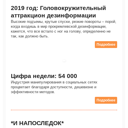
2019 год: Головокружительный
аттракцион дезинформации
Высокие подъемы, крутые спуски, резкие повороты – порой,
когда входишь в мир прокремлевской дезинформации,
кажется, что все встало с ног на голову, определенно не
так, как должно быть.
Подробнее
Цифра недели: 54 000
Индустрия манипулирования в социальных сетях
процветает благодаря доступности, дешевизне и
эффективности методов.
Подробнее
*И НАПОСЛЕДОК*