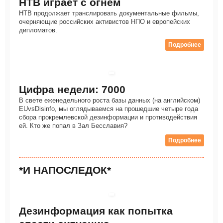
НТВ играет с огнем
НТВ продолжает транслировать документальные фильмы,
очерняющие российских активистов НПО и европейских
дипломатов.
Подробнее
Цифра недели: 7000
В свете еженедельного роста базы данных (на английском)
EUvsDisinfo, мы оглядываемся на прошедшие четыре года
сбора прокремлевской дезинформации и противодействия
ей. Кто же попал в Зал Бесславия?
Подробнее
*И НАПОСЛЕДОК*
Дезинформация как попытка