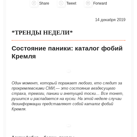
Share
Tweet
Forward
14 декабря 2019
*ТРЕНДЫ НЕДЕЛИ*
Состояние паники: каталог фобий
Кремля
Один момент, который поражает любого, кто следит за
прокремлевскими СМИ,— это состояние вездесущего
страха, тревоги, паники и гнетущей тоски… Все тонет,
рушится и распадается на куски. На этой неделе случаи
дезинформации представляют собой каталог фобий
Кремля.