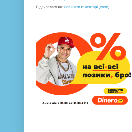
Підписатися на:
Дописати коментарі (Atom)