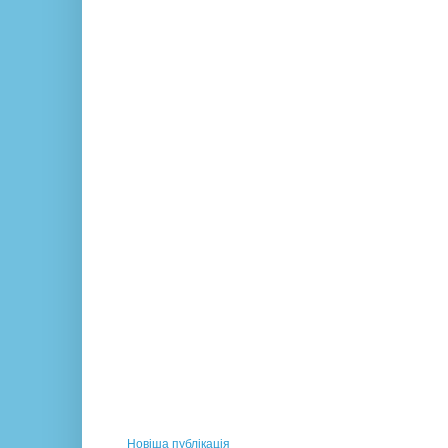
Новіша публікація