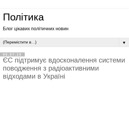
Політика
Блог цікавих політичних новин
▼
06.07.15
ЄС підтримує вдосконалення системи
поводження з радіоактивними
відходами в Україні