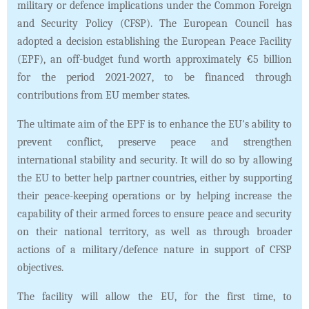
military or defence implications under the Common Foreign
and Security Policy (CFSP). The European Council has
adopted a decision establishing the European Peace Facility
(EPF), an off-budget fund worth approximately €5 billion
for the period 2021-2027, to be financed through
contributions from EU member states.
The ultimate aim of the EPF is to enhance the EU's ability to
prevent conflict, preserve peace and strengthen
international stability and security. It will do so by allowing
the EU to better help partner countries, either by supporting
their peace-keeping operations or by helping increase the
capability of their armed forces to ensure peace and security
on their national territory, as well as through broader
actions of a military/defence nature in support of CFSP
objectives.
The facility will allow the EU, for the first time, to