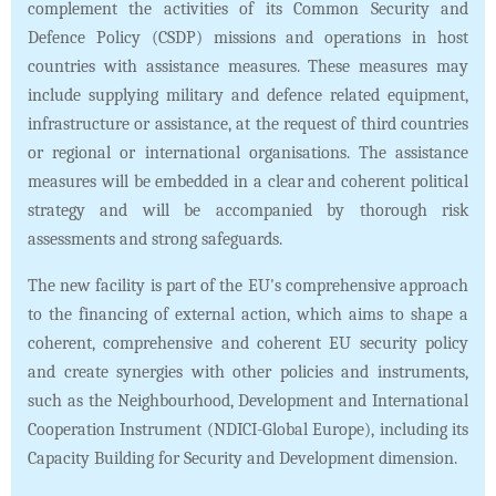
complement the activities of its Common Security and
Defence Policy (CSDP) missions and operations in host
countries with assistance measures. These measures may
include supplying military and defence related equipment,
infrastructure or assistance, at the request of third countries
or regional or international organisations. The assistance
measures will be embedded in a clear and coherent political
strategy and will be accompanied by thorough risk
assessments and strong safeguards.
The new facility is part of the EU's comprehensive approach
to the financing of external action, which aims to shape a
coherent, comprehensive and coherent EU security policy
and create synergies with other policies and instruments,
such as the Neighbourhood, Development and International
Cooperation Instrument (NDICI-Global Europe), including its
Capacity Building for Security and Development dimension.