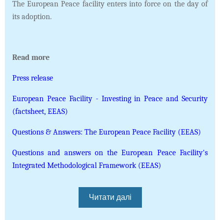
The European Peace facility enters into force on the day of
its adoption.
Read more
Press release
European Peace Facility - Investing in Peace and Security
(factsheet, EEAS)
Questions & Answers: The European Peace Facility (EEAS)
Questions and answers on the European Peace Facility's
Integrated Methodological Framework (EEAS)
Читати далі