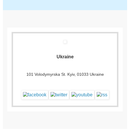
Ukraine
101 Volodymyrska St. Kyiv, 01033 Ukraine