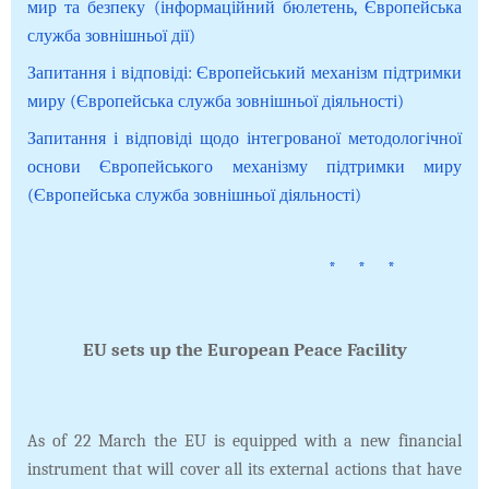
мир та безпеку (інформаційний бюлетень, Європейська
служба зовнішньої дії)
Запитання і відповіді: Європейський механізм підтримки
миру (Європейська служба зовнішньої діяльності)
Запитання і відповіді щодо інтегрованої методологічної
основи Європейського механізму підтримки миру
(Європейська служба зовнішньої діяльності)
* * *
EU sets up the European Peace Facility
As of 22 March the EU is equipped with a new financial
instrument that will cover all its external actions that have