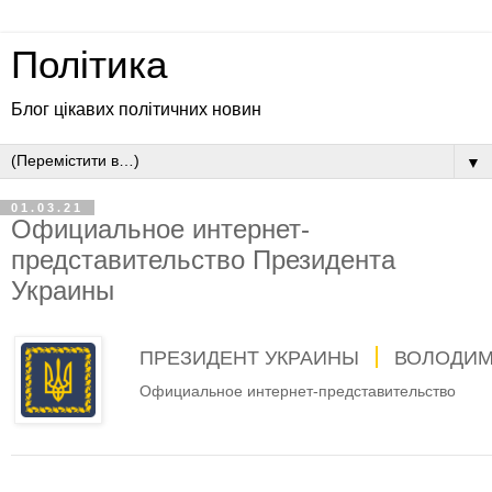
Політика
Блог цікавих політичних новин
▼
01.03.21
Официальное интернет-
представительство Президента
Украины
ПРЕЗИДЕНТ УКРАИНЫ
ВОЛОДИМ
Официальное интернет-представительство