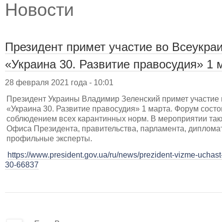
Новости
Президент примет участие во Всеукр
«Украина 30. Развитие правосудия» 1 
28 февраля 2021 года - 10:01
Президент Украины Владимир Зеленский примет участие
«Украина 30. Развитие правосудия» 1 марта. Форум состои
соблюдением всех карантинных норм. В мероприятии так
Офиса Президента, правительства, парламента, дипломат
профильные эксперты.
https://www.president.gov.ua/ru/news/prezident-vizme-uchas
30-66837