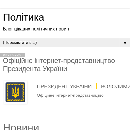
Політика
Блог цікавих політичних новин
▼
05.10.20
Офіційне інтернет-представництво
Президента України
ПРЕЗИДЕНТ УКРАЇНИ
ВОЛОДИМИ
Офіційне інтернет-представництво
Новини