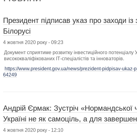
Президент підписав указ про заходи із 
Білорусі
4 жовтня 2020 року - 09:23
Документ сприятиме розвитку інвестиційного потенціалу 
висококваліфікованих ІТ-спеціалістів та інноваторів.
https://www.president.gov.ua/news/prezident-pidpisav-ukaz-pr
64249
Андрій Єрмак: Зустріч «Нормандської ч
Україні не як самоціль, а для завершен
4 жовтня 2020 року - 12:10