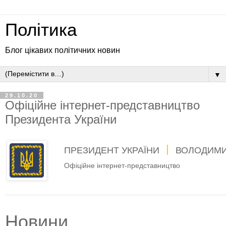
Політика
Блог цікавих політичних новин
▼
29.10.20
Офіційне інтернет-представництво
Президента України
ПРЕЗИДЕНТ УКРАЇНИ
ВОЛОДИМИ
Офіційне інтернет-представництво
Новини