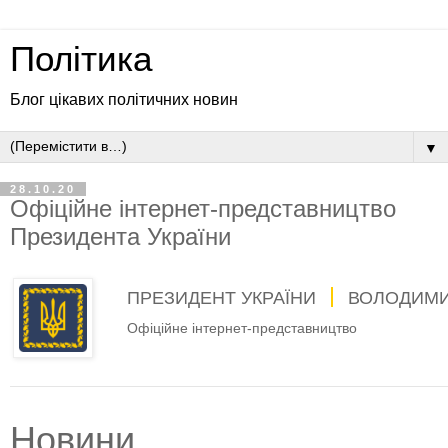
Політика
Блог цікавих політичних новин
▼
28.10.20
Офіційне інтернет-представництво
Президента України
ПРЕЗИДЕНТ УКРАЇНИ
ВОЛОДИМИ
Офіційне інтернет-представництво
Новини