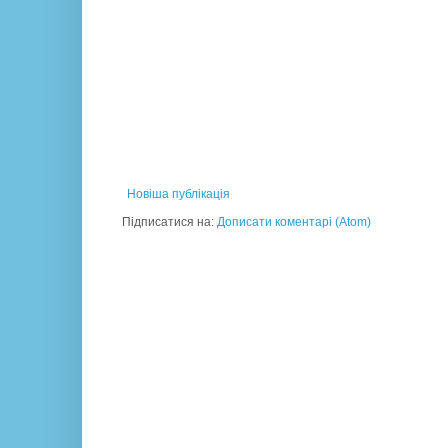
Новіша публікація
Підписатися на:
Дописати коментарі (Atom)