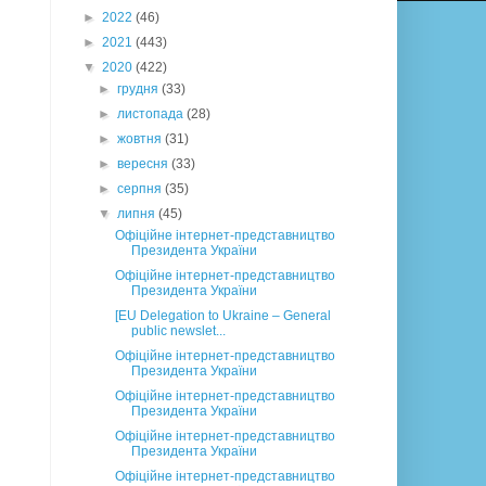
►
2022
(46)
►
2021
(443)
▼
2020
(422)
►
грудня
(33)
►
листопада
(28)
►
жовтня
(31)
►
вересня
(33)
►
серпня
(35)
▼
липня
(45)
Офіційне інтернет-представництво
Президента України
Офіційне інтернет-представництво
Президента України
[EU Delegation to Ukraine – General
public newslet...
Офіційне інтернет-представництво
Президента України
Офіційне інтернет-представництво
Президента України
Офіційне інтернет-представництво
Президента України
Офіційне інтернет-представництво