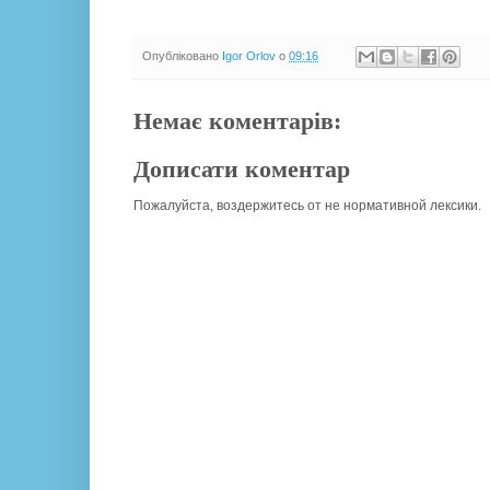
Опубліковано
Igor Orlov
о
09:16
Немає коментарів:
Дописати коментар
Пожалуйста, воздержитесь от не нормативной лексики.