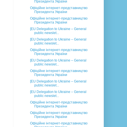
Президента України
Офіційне інтернет-представництво
Президента України
Офіційне інтернет-представництво
Президента України
[EU Delegation to Ukraine – General
public newslet...
[EU Delegation to Ukraine – General
public newslet...
Офіційне інтернет-представництво
Президента України
[EU Delegation to Ukraine – General
public newslet...
Офіційне інтернет-представництво
Президента України
[EU Delegation to Ukraine – General
public newslet...
[EU Delegation to Ukraine – General
public newslet...
Офіційне інтернет-представництво
Президента України
Офіційне інтернет-представництво
Президента України
Офіційне інтернет-представництво