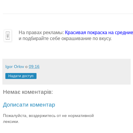
На правах рекламы:
Красивая покраска на средни
и подбирайте себе окрашивание по вкусу.
Igor Orlov
о
09:16
Надати доступ
Немає коментарів:
Дописати коментар
Пожалуйста, воздержитесь от не нормативной
лексики.