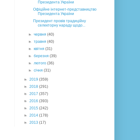
Президента України
Офіційне інтернет-представництво
Президента України
Президент провів традиційну
селекторну нараду щодо...
►
червня
(40)
►
травня
(40)
►
квітня
(31)
►
березня
(39)
►
лютого
(36)
►
січня
(31)
►
2019
(359)
►
2018
(291)
►
2017
(357)
►
2016
(393)
►
2015
(242)
►
2014
(178)
►
2013
(17)