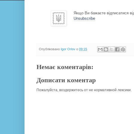
Якщо Ви бажаєте відписатися від
Unsubscribe
Опубліковано
Igor Orlov
о
09:15
Немає коментарів:
Дописати коментар
Пожалуйста, воздержитесь от не нормативной лексики.