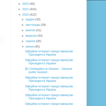
►
2022
(46)
►
2021
(443)
▼
2020
(422)
►
грудня
(33)
►
листопада
(28)
►
жовтня
(31)
►
вересня
(33)
►
серпня
(35)
▼
липня
(45)
Офіційне інтернет-представництво
Президента України
Офіційне інтернет-представництво
Президента України
[EU Delegation to Ukraine – General
public newslet...
Офіційне інтернет-представництво
Президента України
Офіційне інтернет-представництво
Президента України
Офіційне інтернет-представництво
Президента України
Офіційне інтернет-представництво