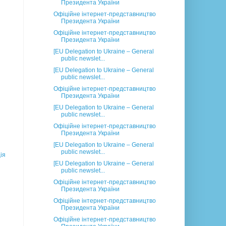
Президента України
Офіційне інтернет-представництво
Президента України
Офіційне інтернет-представництво
Президента України
[EU Delegation to Ukraine – General
public newslet...
[EU Delegation to Ukraine – General
public newslet...
Офіційне інтернет-представництво
Президента України
[EU Delegation to Ukraine – General
public newslet...
Офіційне інтернет-представництво
Президента України
[EU Delegation to Ukraine – General
public newslet...
ія
[EU Delegation to Ukraine – General
public newslet...
Офіційне інтернет-представництво
Президента України
Офіційне інтернет-представництво
Президента України
Офіційне інтернет-представництво