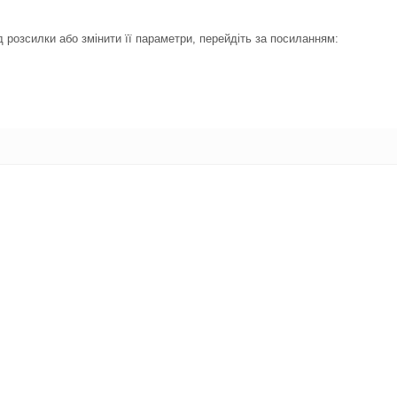
 розсилки або змінити її параметри, перейдіть за посиланням: