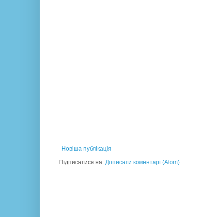
Новіша публікація
Підписатися на:
Дописати коментарі (Atom)