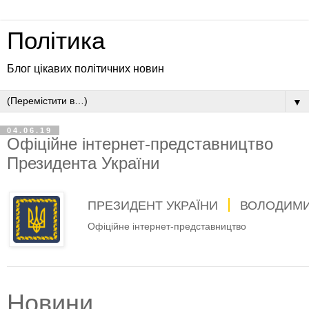
Політика
Блог цікавих політичних новин
▼
04.06.19
Офіційне інтернет-представництво
Президента України
ПРЕЗИДЕНТ УКРАЇНИ
ВОЛОДИМИ
Офіційне інтернет-представництво
Новини