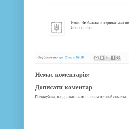
Якщо Ви бажаєте відписатися від
Unsubscribe
Опубліковано
Igor Orlov
о
09:16
Немає коментарів:
Дописати коментар
Пожалуйста, воздержитесь от не нормативной лексики.