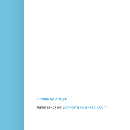
Новіша публікація
Підписатися на:
Дописати коментарі (Atom)