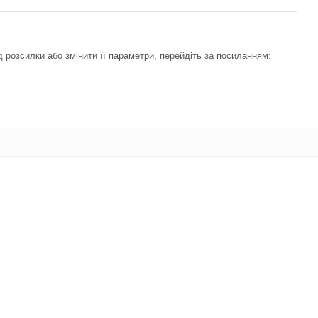
 розсилки або змінити її параметри, перейдіть за посиланням: