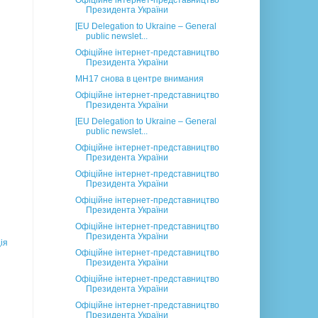
Офіційне інтернет-представництво
Президента України
[EU Delegation to Ukraine – General
public newslet...
Офіційне інтернет-представництво
Президента України
МН17 снова в центре внимания
Офіційне інтернет-представництво
Президента України
[EU Delegation to Ukraine – General
public newslet...
Офіційне інтернет-представництво
Президента України
Офіційне інтернет-представництво
Президента України
Офіційне інтернет-представництво
Президента України
Офіційне інтернет-представництво
Президента України
ія
Офіційне інтернет-представництво
Президента України
Офіційне інтернет-представництво
Президента України
Офіційне інтернет-представництво
Президента України