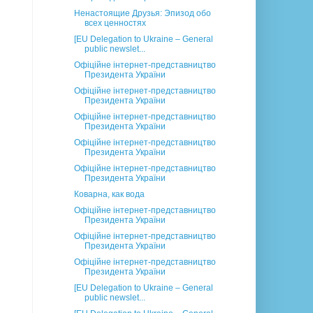
Ненастоящие Друзья: Эпизод обо
всех ценностях
[EU Delegation to Ukraine – General
public newslet...
Офіційне інтернет-представництво
Президента України
Офіційне інтернет-представництво
Президента України
Офіційне інтернет-представництво
Президента України
Офіційне інтернет-представництво
Президента України
Офіційне інтернет-представництво
Президента України
Коварна, как вода
Офіційне інтернет-представництво
Президента України
Офіційне інтернет-представництво
Президента України
Офіційне інтернет-представництво
Президента України
[EU Delegation to Ukraine – General
public newslet...