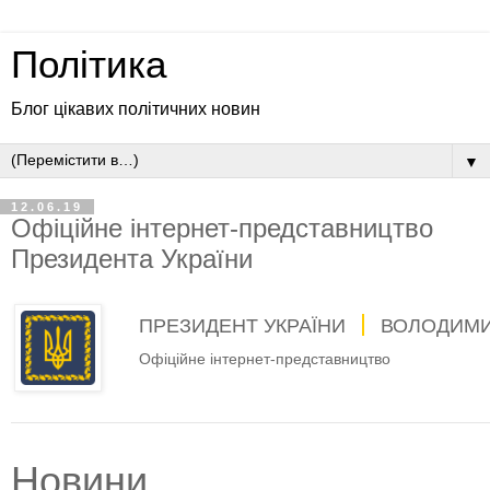
Політика
Блог цікавих політичних новин
▼
12.06.19
Офіційне інтернет-представництво
Президента України
ПРЕЗИДЕНТ УКРАЇНИ
ВОЛОДИМИ
Офіційне інтернет-представництво
Новини