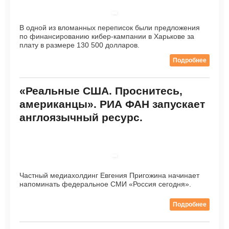
В одной из вломанных переписок были предложения
по финансированию кибер-кампании в Харькове за
плату в размере 130 500 долларов.
Подробнее
«Реальные США. Проснитесь,
американцы». РИА ФАН запускает
англоязычный ресурс.
Частный медиахолдинг Евгения Пригожина начинает
напоминать федеральное СМИ «Россия сегодня».
Подробнее