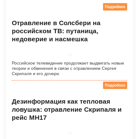
Подробнее
Отравление в Солсбери на
российском ТВ: путаница,
недоверие и насмешка
Российское телевидение продолжает выдвигать новые
теории и обвинения в связи с отравлением Сергея
Скрипаля и его дочери.
Подробнее
Дезинформация как тепловая
ловушка: отравление Скрипаля и
рейс МН17