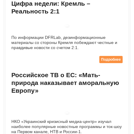
Цифра недели: Кремль –
Реальность 2:1
По информации DFRLab, дезинформационные
материалы со стороны Кремля побеждают честные и
правдивые новости со счетом 2:1.
Подробнее
Российское ТВ о ЕС: «Мать-
природа наказывает аморальную
Европу»
НКО «Украинский кризисный медиа-центр» изучал
наиболее популярные новостные программы и ток-шоу
на Первом канале, НТВ и России-1.