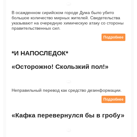
В осажденном сирийском городе Дума было убито
большое количество мирных жителей. Свидетельства
указывают на очередную химическую атаку со стороны
правительственных сил.
Подробнее
*И НАПОСЛЕДОК*
«Осторожно! Скользкий пол!»
Неправильный перевод как средство дезинформации.
Подробнее
«Кафка перевернулся бы в гробу»