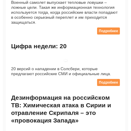
Военный самолет выпускает тепловые ловушки –
ложные цели. Такая же информационная технология
используется тогда, когда российские власти попадают
в особенно серьезный переплет и им приходится
защищаться.
Подробнее
Цифра недели: 20
20 версий о нападении в Солсбери, которые
предлагают российские СМИ и официальные лица.
Подробнее
Дезинформация на российском
ТВ: Химическая атака в Сирии и
отравление Скрипаля – это
«провокация Запада»