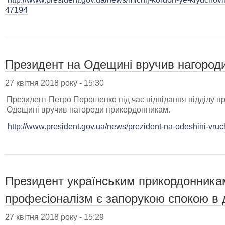
47194
Президент на Одещині вручив нагород
27 квітня 2018 року - 15:30
Президент Петро Порошенко під час відвідання відділу 
Одещині вручив нагороди прикордонникам.
http://www.president.gov.ua/news/prezident-na-odeshini-vru
Президент українським прикордонникам
професіоналізм є запорукою спокою в 
27 квітня 2018 року - 15:29