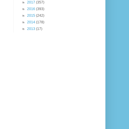
►
2017
(357)
►
2016
(393)
►
2015
(242)
►
2014
(178)
►
2013
(17)