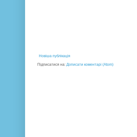
Новіша публікація
Підписатися на:
Дописати коментарі (Atom)