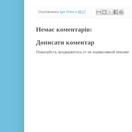
Опубліковано
Igor Orlov
о
09:17
Немає коментарів:
Дописати коментар
Пожалуйста, воздержитесь от не нормативной лексики.