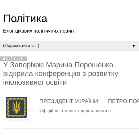
Політика
Блог цікавих політичних новин
▼
04.04.18
У Запоріжжі Марина Порошенко
відкрила конференцію з розвитку
інклюзивної освіти
ПРЕЗИДЕНТ УКРАЇНИ
ПЕТРО ПО
Офіційне інтернет-представництво