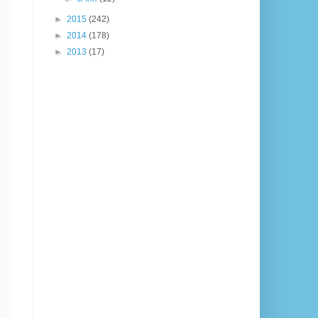
►
2015
(242)
►
2014
(178)
►
2013
(17)