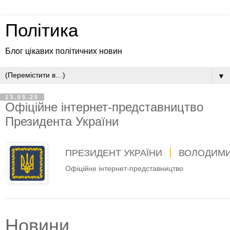
Політика
Блог цікавих політичних новин
▼
13.05.20
Офіційне інтернет-представництво
Президента України
ПРЕЗИДЕНТ УКРАЇНИ
ВОЛОДИМИ
Офіційне інтернет-представництво
Новини