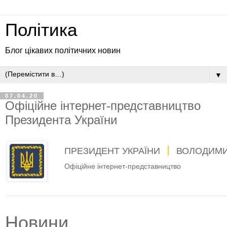
Політика
Блог цікавих політичних новин
▼
07.04.20
Офіційне інтернет-представництво
Президента України
ПРЕЗИДЕНТ УКРАЇНИ
ВОЛОДИМИ
Офіційне інтернет-представництво
Новини