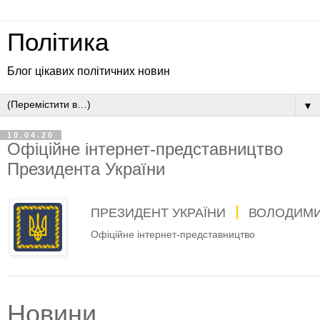
Політика
Блог цікавих політичних новин
▼
10.04.20
Офіційне інтернет-представництво
Президента України
ПРЕЗИДЕНТ УКРАЇНИ
ВОЛОДИМИ
Офіційне інтернет-представництво
Новини