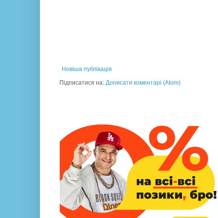
Новіша публікація
Підписатися на:
Дописати коментарі (Atom)