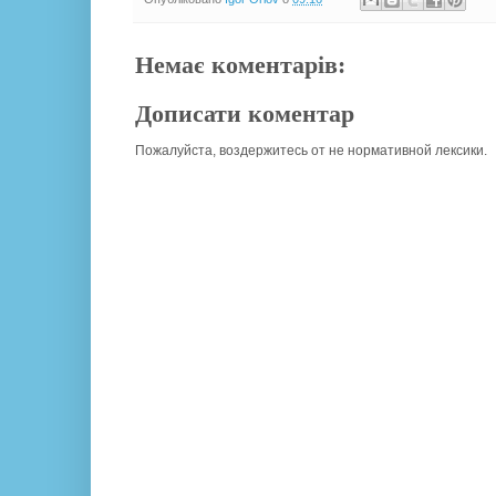
Немає коментарів:
Дописати коментар
Пожалуйста, воздержитесь от не нормативной лексики.