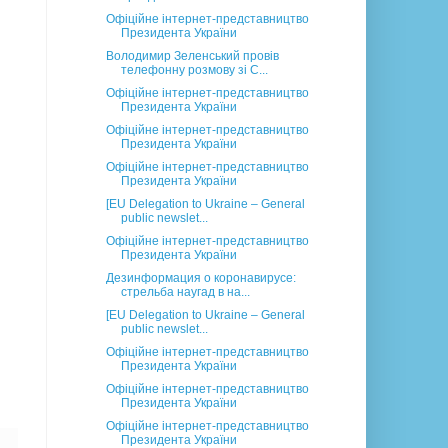
Офіційне інтернет-представництво
Президента України
Володимир Зеленський провів
телефонну розмову зі С...
Офіційне інтернет-представництво
Президента України
Офіційне інтернет-представництво
Президента України
Офіційне інтернет-представництво
Президента України
[EU Delegation to Ukraine – General
public newslet...
Офіційне інтернет-представництво
Президента України
Дезинформация о коронавирусе:
стрельба наугад в на...
[EU Delegation to Ukraine – General
public newslet...
Офіційне інтернет-представництво
Президента України
Офіційне інтернет-представництво
Президента України
Офіційне інтернет-представництво
Президента України