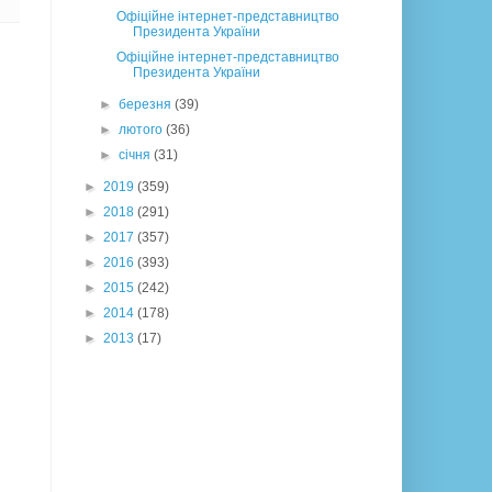
Офіційне інтернет-представництво
Президента України
Офіційне інтернет-представництво
Президента України
►
березня
(39)
►
лютого
(36)
►
січня
(31)
►
2019
(359)
►
2018
(291)
►
2017
(357)
►
2016
(393)
►
2015
(242)
►
2014
(178)
►
2013
(17)