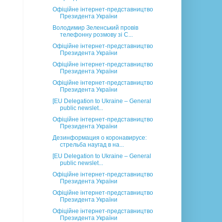
Офіційне інтернет-представництво
Президента України
Володимир Зеленський провів
телефонну розмову зі С...
Офіційне інтернет-представництво
Президента України
Офіційне інтернет-представництво
Президента України
Офіційне інтернет-представництво
Президента України
[EU Delegation to Ukraine – General
public newslet...
Офіційне інтернет-представництво
Президента України
Дезинформация о коронавирусе:
стрельба наугад в на...
[EU Delegation to Ukraine – General
public newslet...
Офіційне інтернет-представництво
Президента України
Офіційне інтернет-представництво
Президента України
Офіційне інтернет-представництво
Президента України