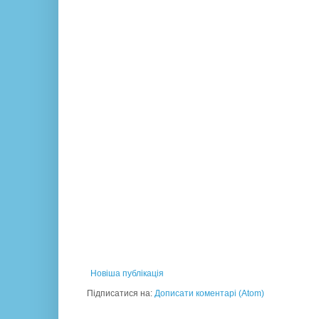
Новіша публікація
Підписатися на:
Дописати коментарі (Atom)