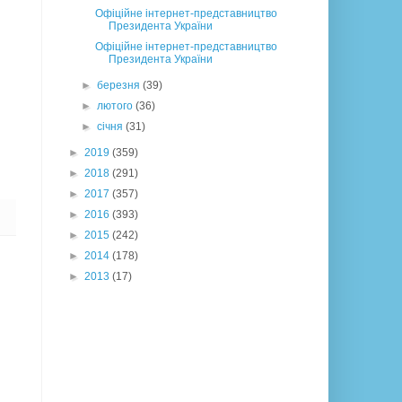
Офіційне інтернет-представництво
Президента України
Офіційне інтернет-представництво
Президента України
►
березня
(39)
►
лютого
(36)
►
січня
(31)
►
2019
(359)
►
2018
(291)
►
2017
(357)
►
2016
(393)
►
2015
(242)
►
2014
(178)
►
2013
(17)