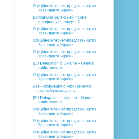
Офіційне інтернет-представництво
Президента України
Володимир Зеленський провів
телефонну розмову зі С...
Офіційне інтернет-представництво
Президента України
Офіційне інтернет-представництво
Президента України
Офіційне інтернет-представництво
Президента України
[EU Delegation to Ukraine – General
public newslet...
Офіційне інтернет-представництво
Президента України
Дезинформация о коронавирусе:
стрельба наугад в на...
[EU Delegation to Ukraine – General
public newslet...
Офіційне інтернет-представництво
Президента України
Офіційне інтернет-представництво
Президента України
Офіційне інтернет-представництво
Президента України