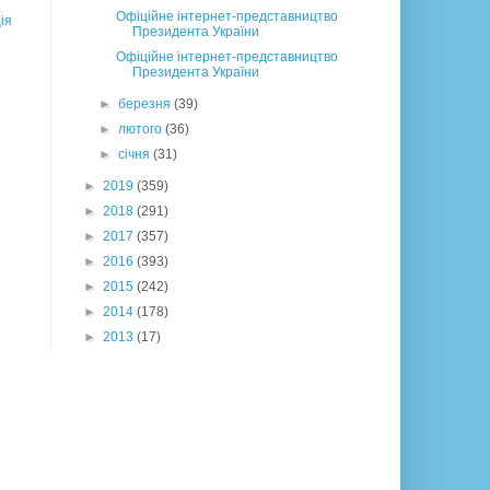
Офіційне інтернет-представництво
ія
Президента України
Офіційне інтернет-представництво
Президента України
►
березня
(39)
►
лютого
(36)
►
січня
(31)
►
2019
(359)
►
2018
(291)
►
2017
(357)
►
2016
(393)
►
2015
(242)
►
2014
(178)
►
2013
(17)