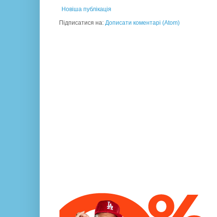
Новіша публікація
Підписатися на:
Дописати коментарі (Atom)