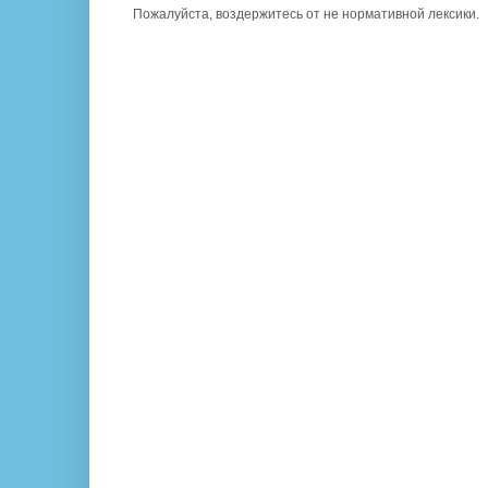
Пожалуйста, воздержитесь от не нормативной лексики.