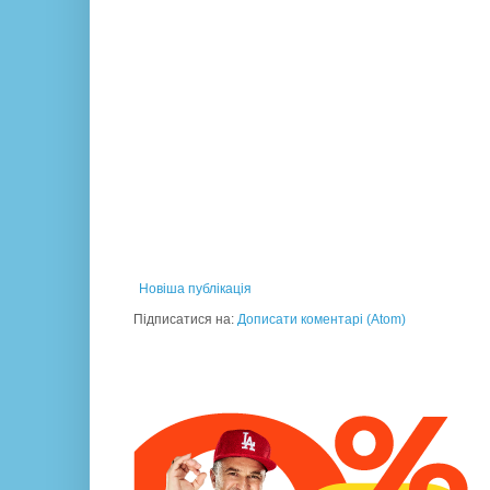
Новіша публікація
Підписатися на:
Дописати коментарі (Atom)