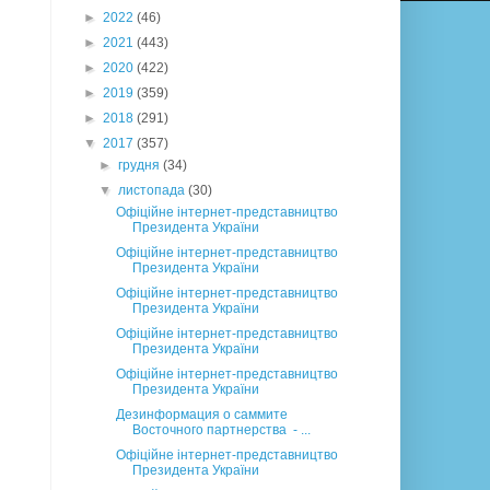
►
2022
(46)
►
2021
(443)
►
2020
(422)
►
2019
(359)
►
2018
(291)
▼
2017
(357)
►
грудня
(34)
▼
листопада
(30)
Офіційне інтернет-представництво
Президента України
Офіційне інтернет-представництво
Президента України
Офіційне інтернет-представництво
Президента України
Офіційне інтернет-представництво
Президента України
Офіційне інтернет-представництво
Президента України
Дезинформация о саммите
Восточного партнерства - ...
Офіційне інтернет-представництво
Президента України