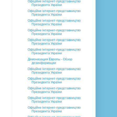
Офіційне інтернет-представництво
Президента України
Офіційне інтернет-представництво
Президента України
Офіційне інтернет-представництво
Президента України
Офіційне інтернет-представництво
Президента України
Офіційне інтернет-представництво
Президента України
Офіційне інтернет-представництво
Президента України
Демонизация Европы - Обзор
дезинформации
Офіційне інтернет-представництво
Президента України
Офіційне інтернет-представництво
Президента України
Офіційне інтернет-представництво
Президента України
Офіційне інтернет-представництво
Президента України
Офіційне інтернет-представництво
Президента України