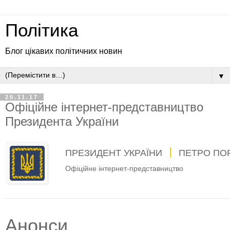
Політика
Блог цікавих політичних новин
▼
20.11.17
Офіційне інтернет-представництво
Президента України
ПРЕЗИДЕНТ УКРАЇНИ
ПЕТРО ПО
Офіційне інтернет-представництво
Анонси