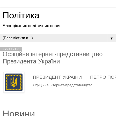
Політика
Блог цікавих політичних новин
▼
22.11.17
Офіційне інтернет-представництво
Президента України
ПРЕЗИДЕНТ УКРАЇНИ
ПЕТРО ПО
Офіційне інтернет-представництво
Новини