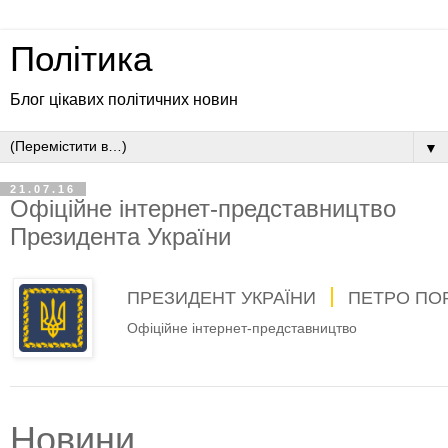
Політика
Блог цікавих політичних новин
▼
21.07.16
Офіційне інтернет-представництво
Президента України
ПРЕЗИДЕНТ УКРАЇНИ
ПЕТРО ПО
Офіційне інтернет-представництво
Новини