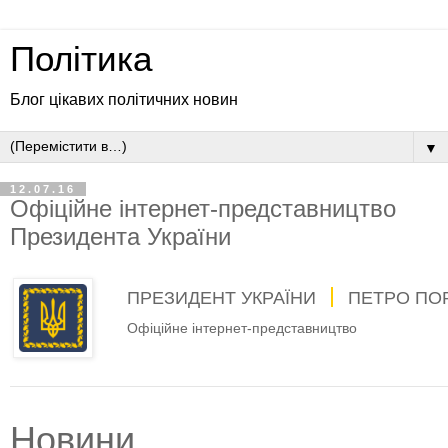
Політика
Блог цікавих політичних новин
▼
12.07.16
Офіційне інтернет-представництво
Президента України
ПРЕЗИДЕНТ УКРАЇНИ
ПЕТРО ПО
Офіційне інтернет-представництво
Новини