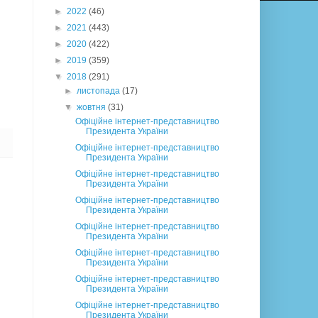
►
2022
(46)
►
2021
(443)
►
2020
(422)
►
2019
(359)
▼
2018
(291)
►
листопада
(17)
▼
жовтня
(31)
Офіційне інтернет-представництво
Президента України
Офіційне інтернет-представництво
Президента України
Офіційне інтернет-представництво
Президента України
Офіційне інтернет-представництво
Президента України
Офіційне інтернет-представництво
Президента України
Офіційне інтернет-представництво
Президента України
Офіційне інтернет-представництво
Президента України
Офіційне інтернет-представництво
Президента України