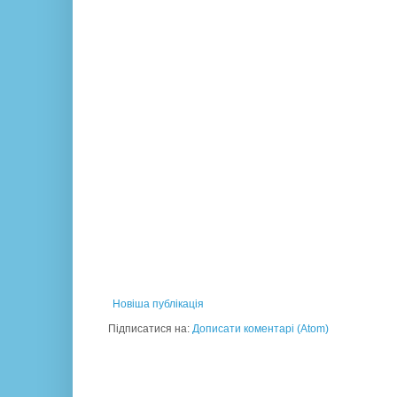
Новіша публікація
Підписатися на:
Дописати коментарі (Atom)