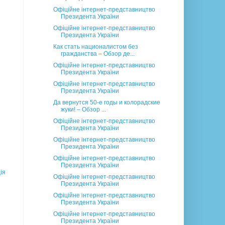
Офіційне інтернет-представництво
Президента України
Офіційне інтернет-представництво
Президента України
Как стать националистом без
гражданства – Обзор де...
Офіційне інтернет-представництво
Президента України
Офіційне інтернет-представництво
Президента України
Да вернутся 50-е годы и колорадские
жуки! – Обзор ...
Офіційне інтернет-представництво
Президента України
Офіційне інтернет-представництво
Президента України
Офіційне інтернет-представництво
Президента України
ія
Офіційне інтернет-представництво
Президента України
Офіційне інтернет-представництво
Президента України
Офіційне інтернет-представництво
Президента України