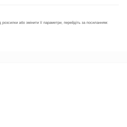
 розсилки або змінити її параметри, перейдіть за посиланням: