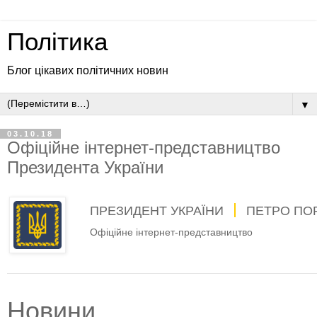
Політика
Блог цікавих політичних новин
▼
03.10.18
Офіційне інтернет-представництво
Президента України
ПРЕЗИДЕНТ УКРАЇНИ
ПЕТРО ПО
Офіційне інтернет-представництво
Новини