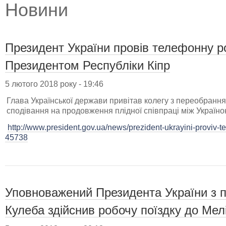
Новини
Президент України провів телефонну 
Президентом Республіки Кіпр
5 лютого 2018 року - 19:46
Глава Української держави привітав колегу з переобранн
сподівання на продовження плідної співпраці між Україно
http://www.president.gov.ua/news/prezident-ukrayini-proviv-
45738
Уповноважений Президента України з 
Кулеба здійснив робочу поїздку до Мел