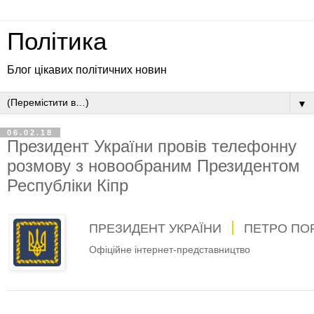
Політика
Блог цікавих політичних новин
▼
06.02.18
Президент України провів телефонну
розмову з новообраним Президентом
Республіки Кіпр
ПРЕЗИДЕНТ УКРАЇНИ
ПЕТРО ПО
Офіційне інтернет-представництво